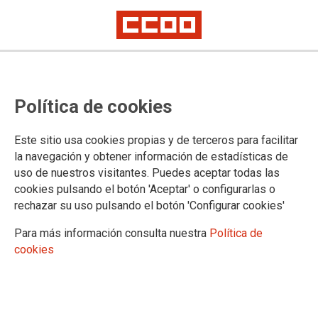
Política de cookies
Este sitio usa cookies propias y de terceros para facilitar
la navegación y obtener información de estadísticas de
uso de nuestros visitantes. Puedes aceptar todas las
cookies pulsando el botón 'Aceptar' o configurarlas o
rechazar su uso pulsando el botón 'Configurar cookies'
Para más información consulta nuestra
Política de
cookies